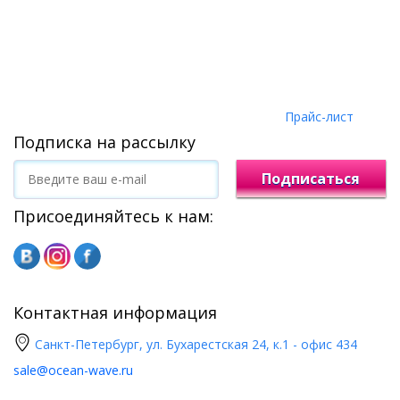
Прайс-лист
Подписка на рассылку
Подписаться
Присоединяйтесь к нам:
Контактная информация
Санкт-Петербург, ул. Бухарестская 24, к.1 - офис 434
sale@ocean-wave.ru