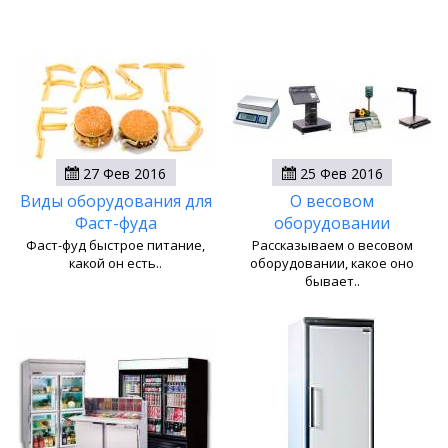
27 Фев 2016
25 Фев 2016
Виды оборудования для
О весовом
Фаст-фуда
оборудовании
Фаст-фуд быстрое питание,
Рассказываем о весовом
какой он есть..
оборудовании, какое оно
бывает..