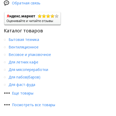
Обратная связь
Каталог товаров
Бытовая техника
Вентиляционное
Весовое и упаковочное
Для летних кафе
Для мясопереработки
Для пабов(баров)
Для фаст-фуда
•
•
•
Еще товары
•
•
•
Посмотреть все товары