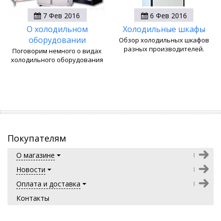
7 Фев 2016
6 Фев 2016
О холодильном
Холодильные шкафы
оборудовании
Обзор холодильных шкафов
разных производителей.
Поговорим немного о видах
холодильного оборудования
Покупателям
О магазине
Новости
Оплата и доставка
Контакты