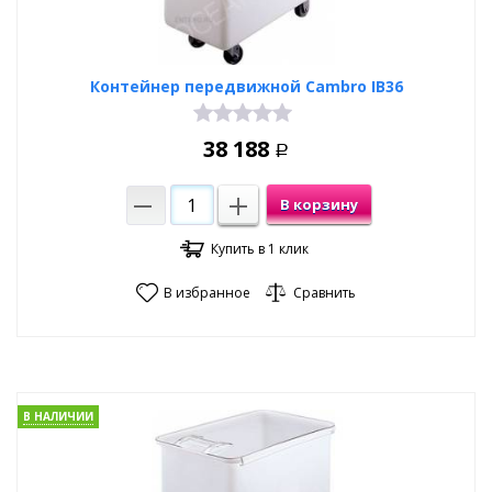
Контейнер передвижной Cambro IB36
38 188
Р
В корзину
Купить в 1 клик
В избранное
Сравнить
В НАЛИЧИИ