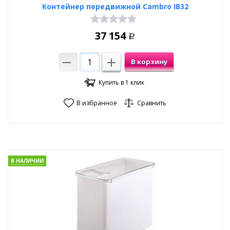
Контейнер передвижной Cambro IB32
37 154
Р
В корзину
Купить в 1 клик
В избранное
Сравнить
В НАЛИЧИИ