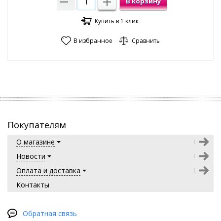
В корзину
Купить в 1 клик
В избранное
Сравнить
Покупателям
О магазине
Новости
Оплата и доставка
Контакты
Обратная связь