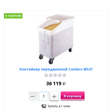
В НАЛИЧИИ
Контейнер передвижной Cambro IBS27
36 119
Р
В корзину
Купить в 1 клик