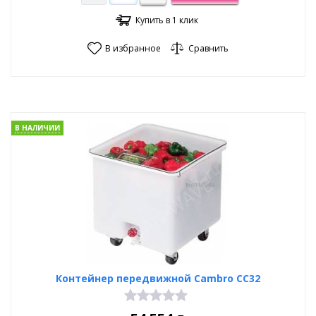
Купить в 1 клик
В избранное
Сравнить
В НАЛИЧИИ
Контейнер передвижной Cambro CC32