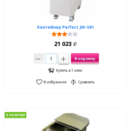
Контейнер Perfect JW-S81
21 023
Р
В корзину
Купить в 1 клик
В избранное
Сравнить
В НАЛИЧИИ