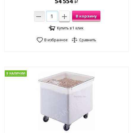
54 554
Р
В корзину
Купить в 1 клик
В избранное
Сравнить
В НАЛИЧИИ