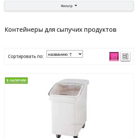
Фильтр
Контейнеры для сыпучих продуктов
Сортировать по:
В НАЛИЧИИ