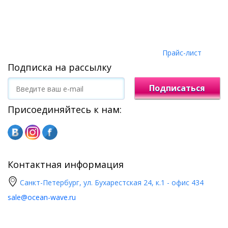
Прайс-лист
Подписка на рассылку
Подписаться
Присоединяйтесь к нам:
Контактная информация
Санкт-Петербург, ул. Бухарестская 24, к.1 - офис 434
sale@ocean-wave.ru