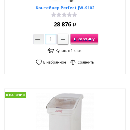
Контейнер Perfect JW-S102
28 876
Р
В корзину
Купить в 1 клик
В избранное
Сравнить
В НАЛИЧИИ