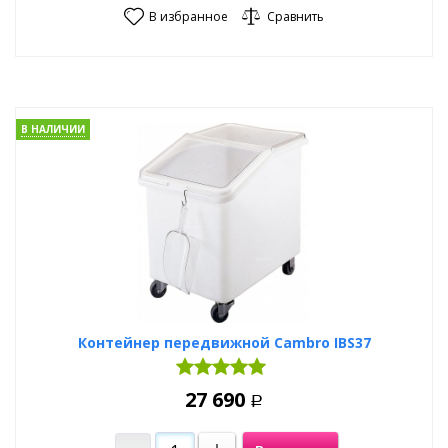
В избранное
Сравнить
В НАЛИЧИИ
Контейнер передвижной Cambro IBS37
27 690
Р