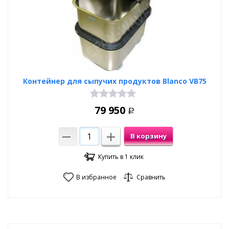
Контейнер для сыпучих продуктов Blanco VB75
79 950
Р
В корзину
Купить в 1 клик
В избранное
Сравнить