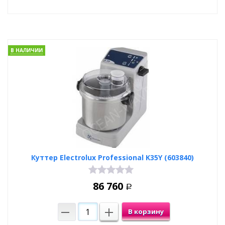
В НАЛИЧИИ
Куттер Electrolux Professional K35Y (603840)
86 760
Р
В корзину