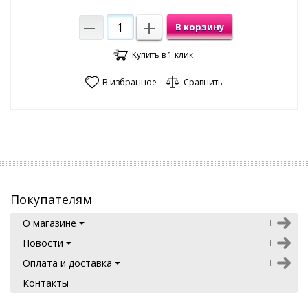
В корзину
Купить в 1 клик
В избранное
Сравнить
Покупателям
О магазине
Новости
Оплата и доставка
Контакты