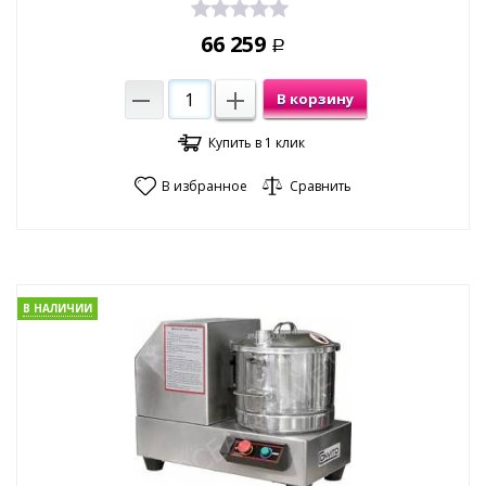
66 259
Р
В корзину
Купить в 1 клик
В избранное
Сравнить
В НАЛИЧИИ