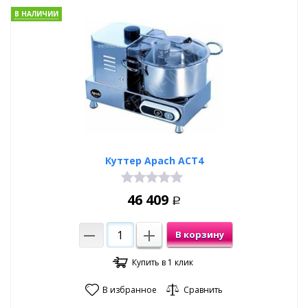
В НАЛИЧИИ
Куттер Apach ACT4
46 409
Р
В корзину
Купить в 1 клик
В избранное
Сравнить