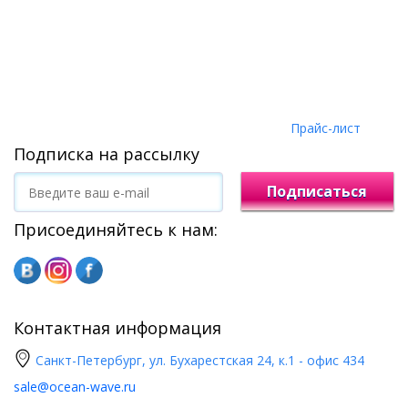
Прайс-лист
Подписка на рассылку
Подписаться
Присоединяйтесь к нам:
Контактная информация
Санкт-Петербург, ул. Бухарестская 24, к.1 - офис 434
sale@ocean-wave.ru