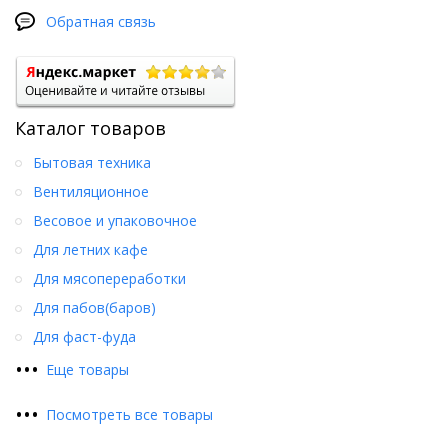
Обратная связь
Каталог товаров
Бытовая техника
Вентиляционное
Весовое и упаковочное
Для летних кафе
Для мясопереработки
Для пабов(баров)
Для фаст-фуда
•
•
•
Еще товары
•
•
•
Посмотреть все товары