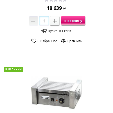
18 639
Р
В корзину
Купить в 1 клик
В избранное
Сравнить
В НАЛИЧИИ