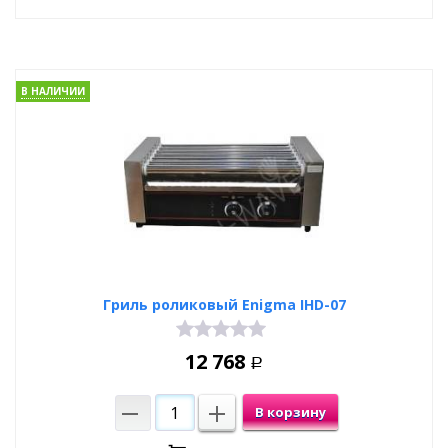
В НАЛИЧИИ
Гриль роликовый Enigma IHD-07
12 768
Р
В корзину