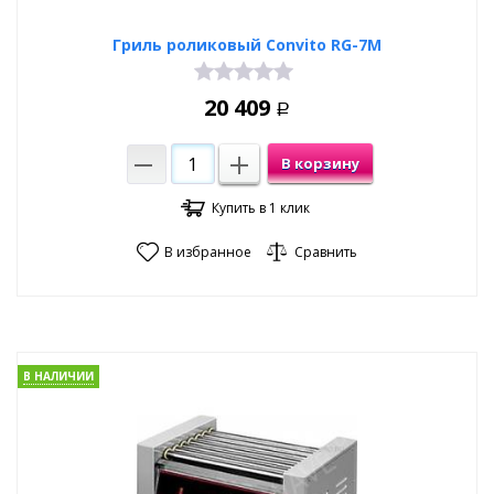
Гриль роликовый Convito RG-7M
20 409
Р
В корзину
Купить в 1 клик
В избранное
Сравнить
В НАЛИЧИИ