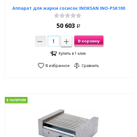
Аппарат для жарки сосисок INOKSAN INO-PSK100
50 603
Р
В корзину
Купить в 1 клик
В избранное
Сравнить
В НАЛИЧИИ