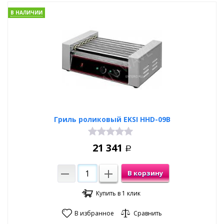
В НАЛИЧИИ
Гриль роликовый EKSI HHD-09B
21 341
Р
В корзину
Купить в 1 клик
В избранное
Сравнить