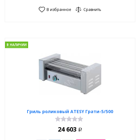
В избранное
Сравнить
В НАЛИЧИИ
Гриль роликовый ATESY Грати-5/500
24 603
Р