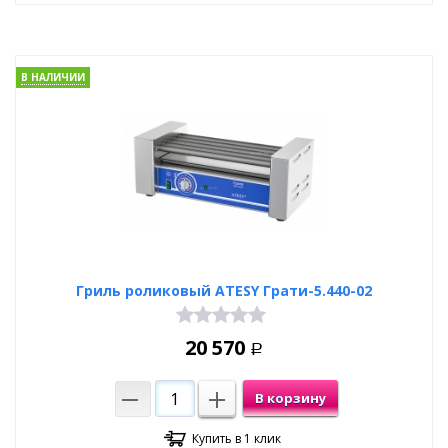
В НАЛИЧИИ
Гриль роликовый ATESY Грати-5.440-02
20 570
Р
В корзину
Купить в 1 клик