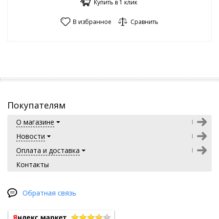
Купить в 1 клик
В избранное
Сравнить
Покупателям
О магазине
Новости
Оплата и доставка
Контакты
Обратная связь