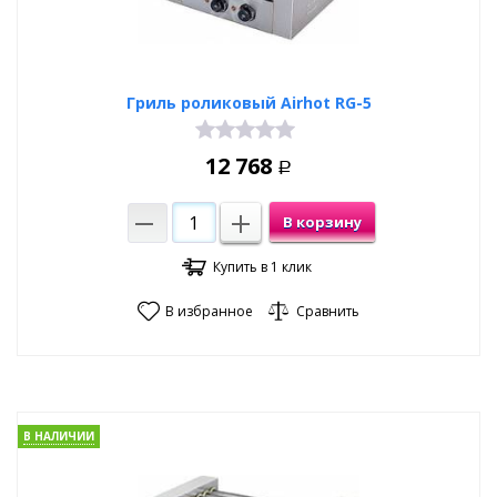
Гриль роликовый Airhot RG-5
12 768
Р
В корзину
Купить в 1 клик
В избранное
Сравнить
В НАЛИЧИИ