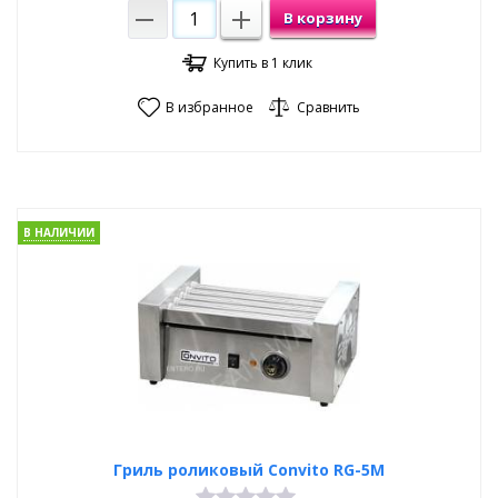
В корзину
Купить в 1 клик
В избранное
Сравнить
В НАЛИЧИИ
Гриль роликовый Convito RG-5M