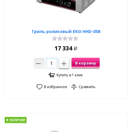
Гриль роликовый EKSI HHD-05B
17 334
Р
В корзину
Купить в 1 клик
В избранное
Сравнить
В НАЛИЧИИ