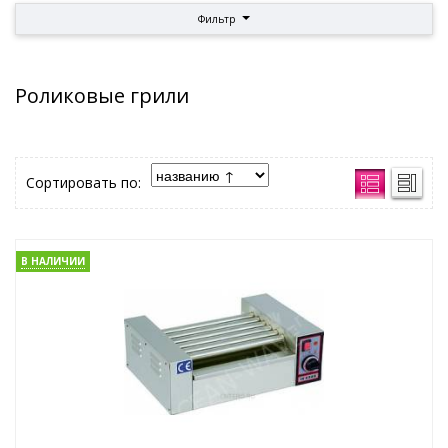
Фильтр
Роликовые грили
Сортировать по:
В НАЛИЧИИ