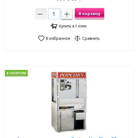
В корзину
Купить в 1 клик
В избранное
Сравнить
В НАЛИЧИИ