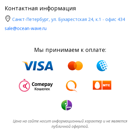
Контактная информация
Санкт-Петербург, ул. Бухарестская 24, к.1 - офис 434
sale@ocean-wave.ru
Мы принимаем к оплате:
Цена на сайте носит информационный характер и не является
публичной офертой.