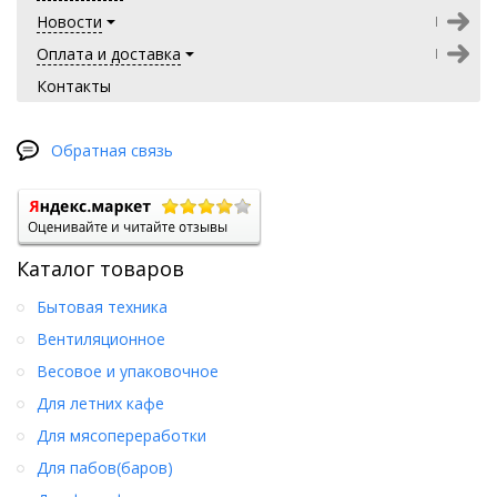
Новости
Оплата и доставка
Контакты
Обратная связь
Каталог товаров
Бытовая техника
Вентиляционное
Весовое и упаковочное
Для летних кафе
Для мясопереработки
Для пабов(баров)