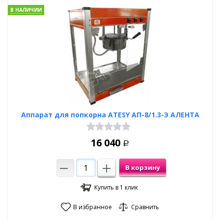
В НАЛИЧИИ
Аппарат для попкорна ATESY АП-8/1.3-Э АЛЕНТА
16 040
Р
В корзину
Купить в 1 клик
В избранное
Сравнить