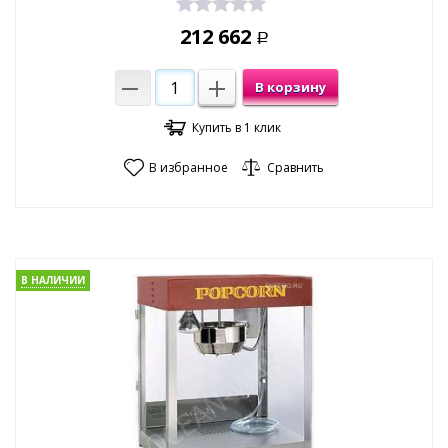
212 662
Р
В корзину
Купить в 1 клик
В избранное
Сравнить
В НАЛИЧИИ