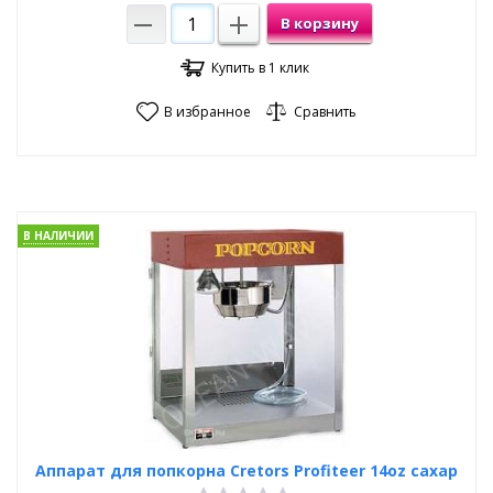
В корзину
Купить в 1 клик
В избранное
Сравнить
В НАЛИЧИИ
Аппарат для попкорна Cretors Profiteer 14oz сахар