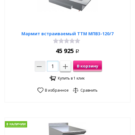
Мармит встраиваемый ТТМ МПВ3-120/7
45 925
Р
В корзину
Купить в 1 клик
В избранное
Сравнить
В НАЛИЧИИ