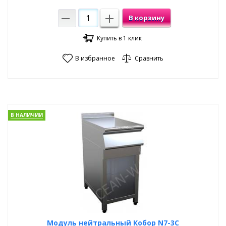
В корзину
Купить в 1 клик
В избранное
Сравнить
В НАЛИЧИИ
Модуль нейтральный Кобор N7-3C