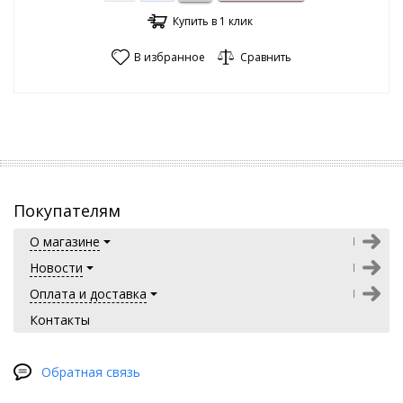
Купить в 1 клик
В избранное
Сравнить
Покупателям
О магазине
Новости
Оплата и доставка
Контакты
Обратная связь