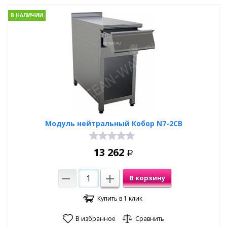
В НАЛИЧИИ
Модуль нейтральный Кобор N7-2CB
13 262
Р
В корзину
Купить в 1 клик
В избранное
Сравнить