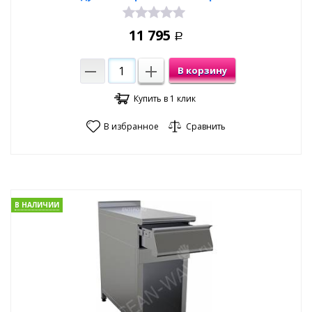
11 795
Р
В корзину
Купить в 1 клик
В избранное
Сравнить
В НАЛИЧИИ