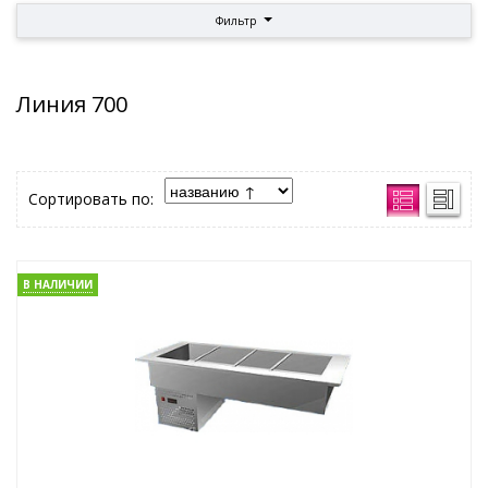
Фильтр
Линия 700
Сортировать по:
В НАЛИЧИИ