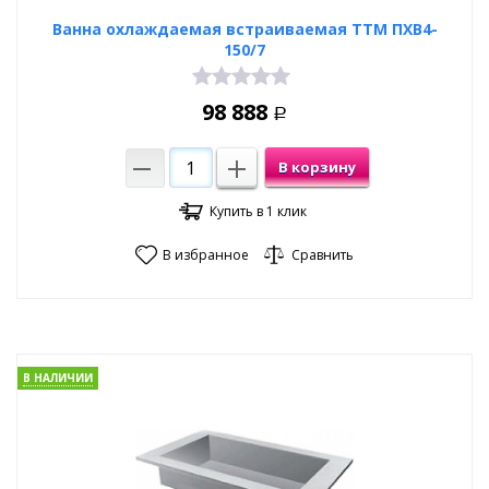
Ванна охлаждаемая встраиваемая ТТМ ПХВ4-
150/7
98 888
Р
В корзину
Купить в 1 клик
В избранное
Сравнить
В НАЛИЧИИ