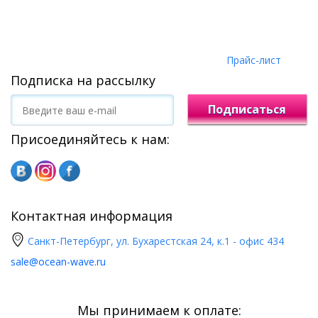
Прайс-лист
Подписка на рассылку
Подписаться
Присоединяйтесь к нам:
Контактная информация
Санкт-Петербург, ул. Бухарестская 24, к.1 - офис 434
sale@ocean-wave.ru
Мы принимаем к оплате: