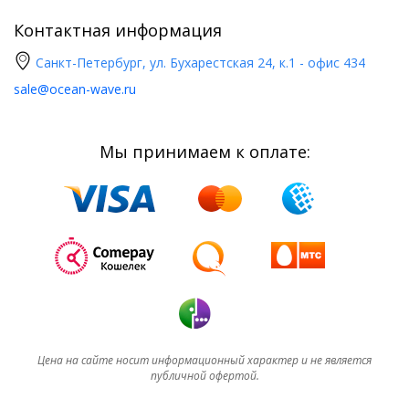
Контактная информация
Санкт-Петербург, ул. Бухарестская 24, к.1 - офис 434
sale@ocean-wave.ru
Мы принимаем к оплате:
Цена на сайте носит информационный характер и не является
публичной офертой.