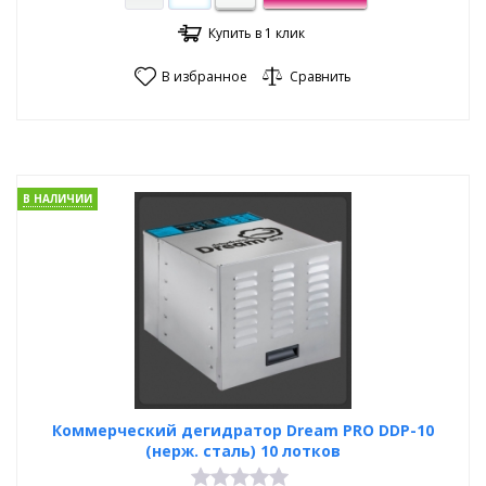
Купить в 1 клик
В избранное
Сравнить
В НАЛИЧИИ
Коммерческий дегидратор Dream PRO DDP-10
(нерж. сталь) 10 лотков