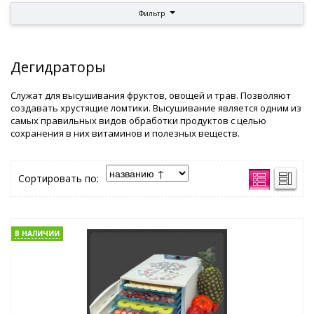
Фильтр
Дегидраторы
Служат для высушивания фруктов, овощей и трав. Позволяют
создавать хрустящие ломтики. Высушивание является одним из
самых правильных видов обработки продуктов с целью
сохранения в них витаминов и полезных веществ.
Сортировать по:
В НАЛИЧИИ