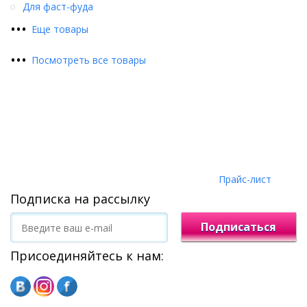
Для фаст-фуда
•
•
•
Еще товары
•
•
•
Посмотреть все товары
Прайс-лист
Подписка на рассылку
Подписаться
Присоединяйтесь к нам: