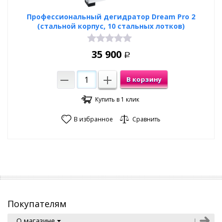
Профессиональный дегидратор Dream Pro 2
(стальной корпус, 10 стальных лотков)
35 900
Р
В корзину
Купить в 1 клик
В избранное
Сравнить
Покупателям
О магазине