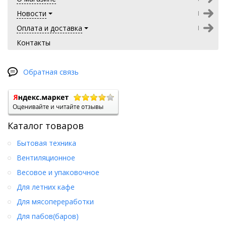
Новости
Оплата и доставка
Контакты
Обратная связь
Каталог товаров
Бытовая техника
Вентиляционное
Весовое и упаковочное
Для летних кафе
Для мясопереработки
Для пабов(баров)