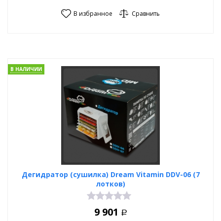
В избранное
Сравнить
В НАЛИЧИИ
Дегидратор (сушилка) Dream Vitamin DDV-06 (7
лотков)
9 901
Р