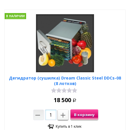
В НАЛИЧИИ
Дегидратор (сушилка) Dream Classic Steel DDCs-08
(8 лотков)
18 500
Р
В корзину
Купить в 1 клик