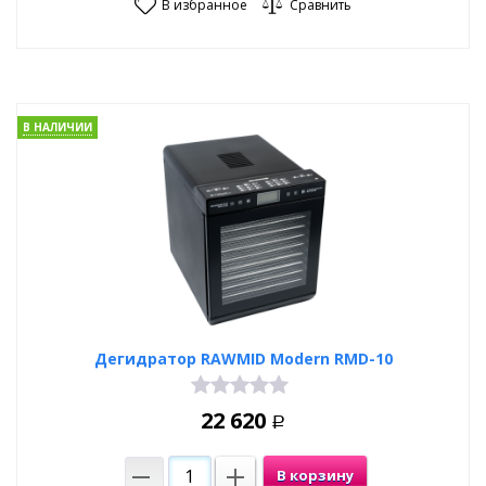
В избранное
Сравнить
В НАЛИЧИИ
Дегидратор RAWMID Modern RMD-10
22 620
Р
В корзину