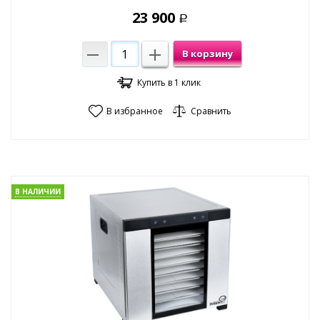
23 900
Р
В корзину
Купить в 1 клик
В избранное
Сравнить
В НАЛИЧИИ