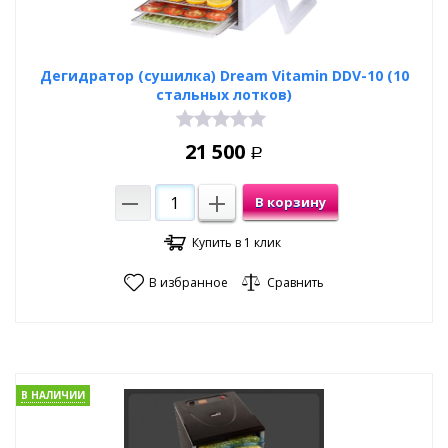
Дегидратор (сушилка) Dream Vitamin DDV-10 (10
стальных лотков)
21 500
Р
В корзину
Купить в 1 клик
В избранное
Сравнить
В НАЛИЧИИ