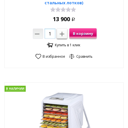
стальных лотков)
13 900
Р
В корзину
Купить в 1 клик
В избранное
Сравнить
В НАЛИЧИИ