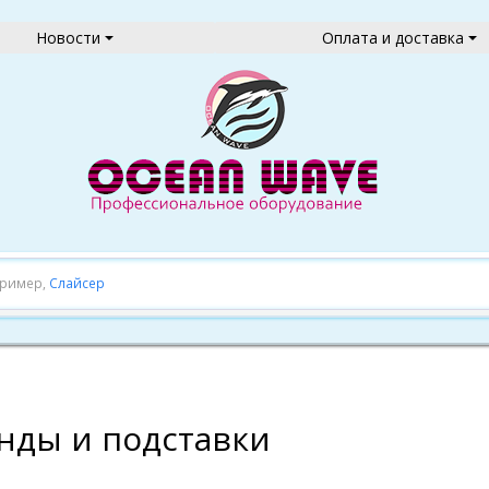
Новости
Оплата и доставка
пример,
Слайсер
нды и подставки