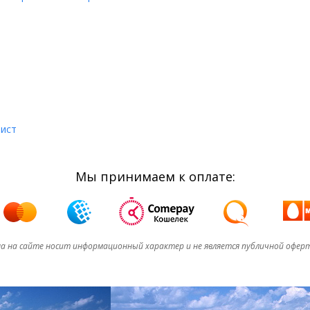
лист
Мы принимаем к оплате:
а на сайте носит информационный характер и не является публичной офер