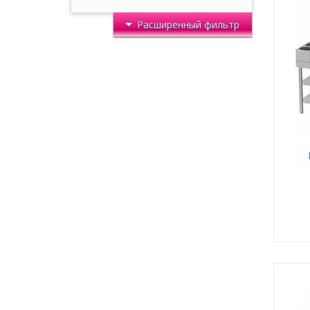
Расширенный фильтр