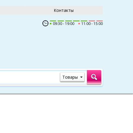
Контакты
09:30
19:00
11:00
15:00
Товары