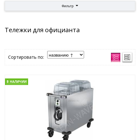
Фильтр
Тележки для официанта
Сортировать по:
В НАЛИЧИИ