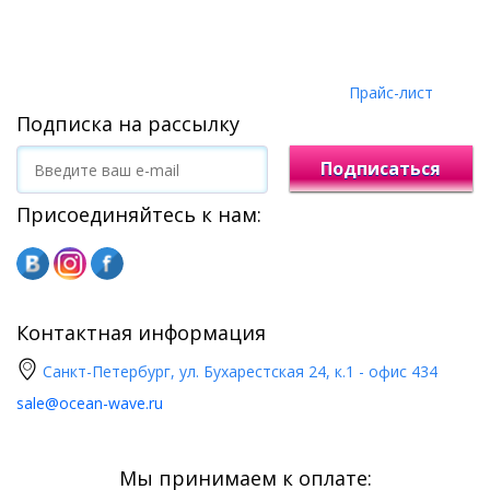
Прайс-лист
Подписка на рассылку
Подписаться
Присоединяйтесь к нам:
Контактная информация
Санкт-Петербург, ул. Бухарестская 24, к.1 - офис 434
sale@ocean-wave.ru
Мы принимаем к оплате: