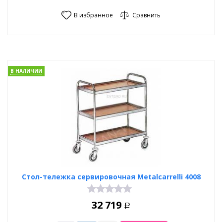
В избранное
Сравнить
В НАЛИЧИИ
Стол-тележка сервировочная Metalcarrelli 4008
32 719
Р