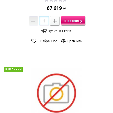
67 619
Р
В корзину
Купить в 1 клик
В избранное
Сравнить
В НАЛИЧИИ