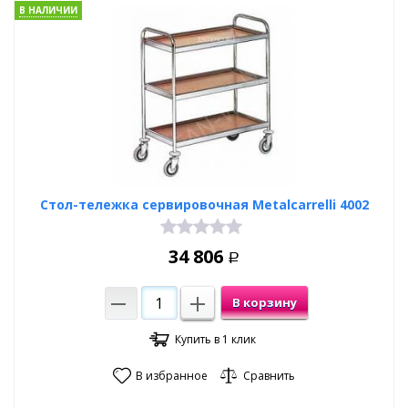
В НАЛИЧИИ
Стол-тележка сервировочная Metalcarrelli 4002
34 806
Р
В корзину
Купить в 1 клик
В избранное
Сравнить