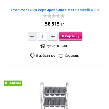
Стол-тележка сервировочная Metalcarrelli 6310
58 515
Р
В корзину
Купить в 1 клик
В избранное
Сравнить
В НАЛИЧИИ