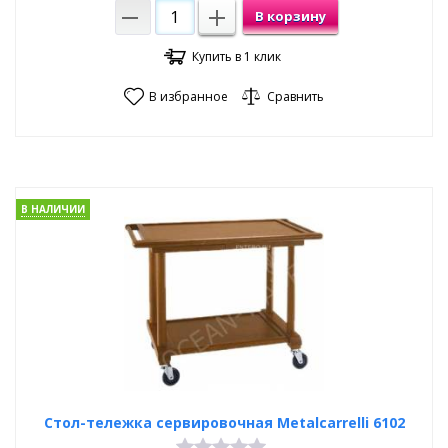
В корзину
Купить в 1 клик
В избранное
Сравнить
В НАЛИЧИИ
Стол-тележка сервировочная Metalcarrelli 6102