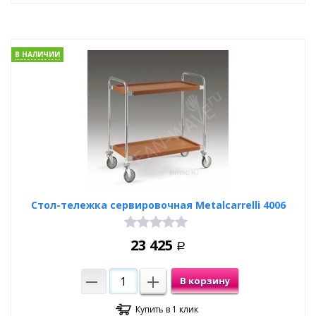
В НАЛИЧИИ
Стол-тележка сервировочная Metalcarrelli 4006
23 425
Р
В корзину
Купить в 1 клик