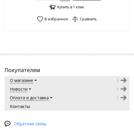
Купить в 1 клик
В избранное
Сравнить
Покупателям
О магазине
Новости
Оплата и доставка
Контакты
Обратная связь