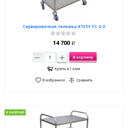
Сервировочная тележка ATESY ТС-2-Э
14 700
Р
В корзину
Купить в 1 клик
В избранное
Сравнить
В НАЛИЧИИ