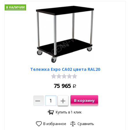
В НАЛИЧИИ
Тележка Expo CA02 цвета RAL20
75 965
Р
В корзину
Купить в 1 клик
В избранное
Сравнить