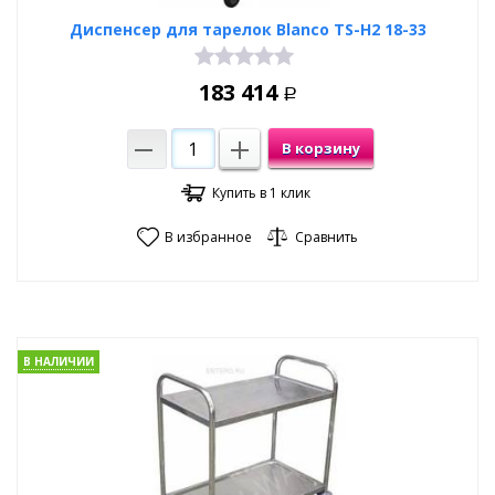
Диспенсер для тарелок Blanco TS-H2 18-33
183 414
Р
В корзину
Купить в 1 клик
В избранное
Сравнить
В НАЛИЧИИ