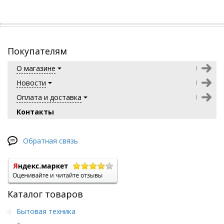
Покупателям
О магазине
Новости
Оплата и доставка
Контакты
Обратная связь
Каталог товаров
Бытовая техника