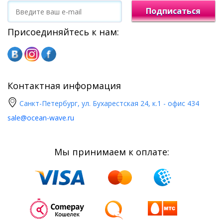
Подписаться
Присоединяйтесь к нам:
Контактная информация
Санкт-Петербург, ул. Бухарестская 24, к.1 - офис 434
sale@ocean-wave.ru
Мы принимаем к оплате: