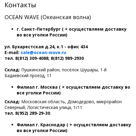
Контакты
OCEAN WAVE (Океанская волна)
г. Санкт-Петербург ( + осуществляем доставку
во все уголки России)
ул. Бухарестская д.24, к.1 - офис 434
E-mail:
sale@ocean-wave.ru
тел. 8(812) 309-4088; 8(812) 989-2930
Склад:
Пушкинский район, посёлок Шушары, 1-й
Бадаевский проезд, 11
Филиал
г. Москва ( + осуществляем доставку во
все уголки России)
Склад:
Московская область, Домодедово, микрорайон
Северный, Логистическая улица, 1/11
тел. 8(952) 289-29-30
Филиал
г. Краснодар ( + осуществляем доставку
во все уголки России)