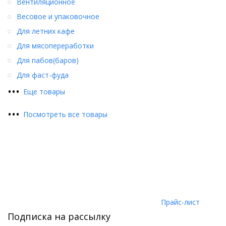
Вентиляционное
Весовое и упаковочное
Для летних кафе
Для мясопереработки
Для пабов(баров)
Для фаст-фуда
•
•
•
Еще товары
•
•
•
Посмотреть все товары
Прайс-лист
Подписка на рассылку