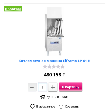
В НАЛИЧИИ
Котломоечная машина Elframo LP 61 H
480 158
Р
В корзину
Купить в 1 клик
В избранное
Сравнить