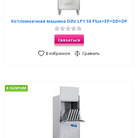
Котломоечная машина Dihr LP1 S8 Plus+EP+DD+DP
Связаться
В избранное
Сравнить
В НАЛИЧИИ