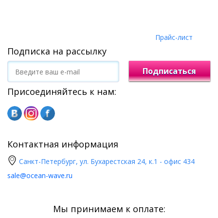
Прайс-лист
Подписка на рассылку
Подписаться
Присоединяйтесь к нам:
Контактная информация
Санкт-Петербург, ул. Бухарестская 24, к.1 - офис 434
sale@ocean-wave.ru
Мы принимаем к оплате: