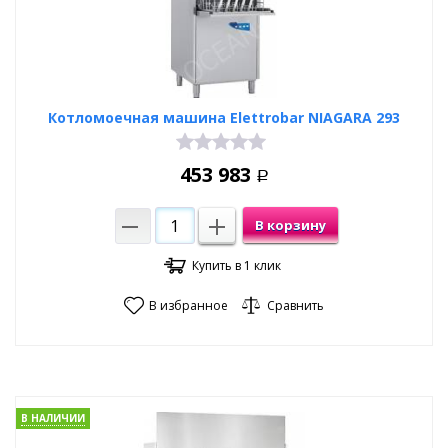
Котломоечная машина Elettrobar NIAGARA 293
453 983
Р
В корзину
Купить в 1 клик
В избранное
Сравнить
В НАЛИЧИИ