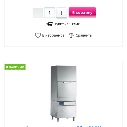
В корзину
Купить в 1 клик
В избранное
Сравнить
В НАЛИЧИИ