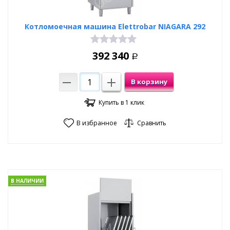
Котломоечная машина Elettrobar NIAGARA 292
392 340
Р
В корзину
Купить в 1 клик
В избранное
Сравнить
В НАЛИЧИИ