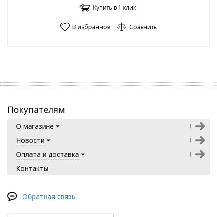
Купить в 1 клик
В избранное
Сравнить
Покупателям
О магазине
Новости
Оплата и доставка
Контакты
Обратная связь