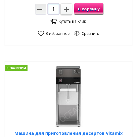
В корзину
Купить в 1 клик
В избранное
Сравнить
В НАЛИЧИИ
Машина для приготовления десертов Vitamix