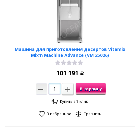
Машина для приготовления десертов Vitamix
Mix'n Machine Advance (VM 25026)
101 191
Р
В корзину
Купить в 1 клик
В избранное
Сравнить