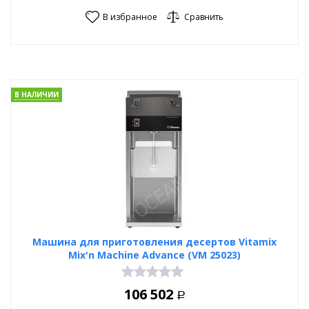
В избранное
Сравнить
В НАЛИЧИИ
Машина для приготовления десертов Vitamix
Mix'n Machine Advance (VM 25023)
106 502
Р