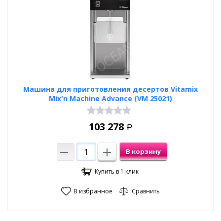
Машина для приготовления десертов Vitamix
Mix'n Machine Advance (VM 25021)
103 278
Р
В корзину
Купить в 1 клик
В избранное
Сравнить