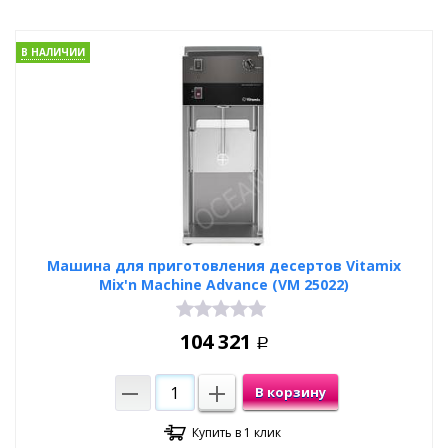
В НАЛИЧИИ
Машина для приготовления десертов Vitamix
Mix'n Machine Advance (VM 25022)
104 321
Р
В корзину
Купить в 1 клик