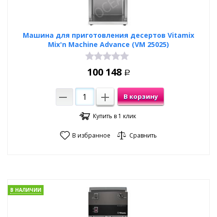
Машина для приготовления десертов Vitamix
Mix'n Machine Advance (VM 25025)
100 148
Р
В корзину
Купить в 1 клик
В избранное
Сравнить
В НАЛИЧИИ