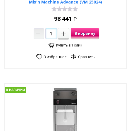
Mix'n Machine Advance (VM 25024)
98 441
Р
В корзину
Купить в 1 клик
В избранное
Сравнить
В НАЛИЧИИ