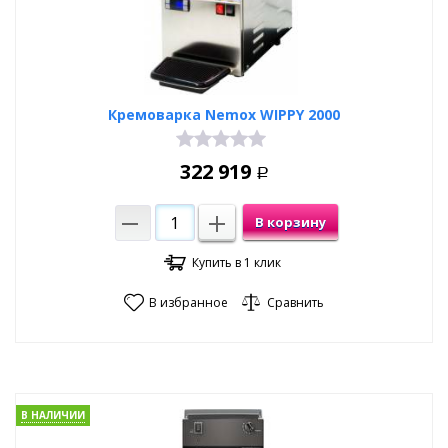
Кремоварка Nemox WIPPY 2000
322 919
Р
В корзину
Купить в 1 клик
В избранное
Сравнить
В НАЛИЧИИ