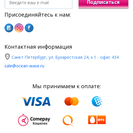
Подписаться
Присоединяйтесь к нам:
Контактная информация
Санкт-Петербург, ул. Бухарестская 24, к.1 - офис 434
sale@ocean-wave.ru
Мы принимаем к оплате: