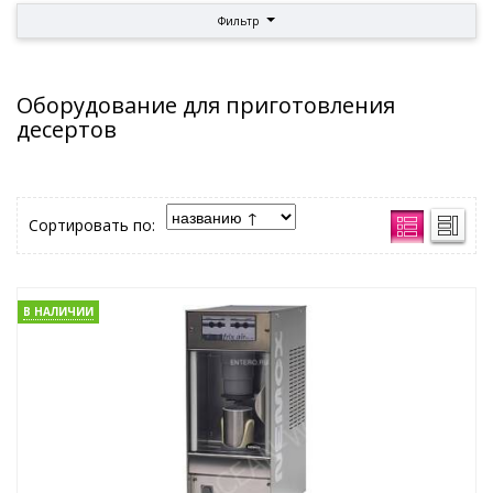
Фильтр
Оборудование для приготовления
десертов
Сортировать по:
В НАЛИЧИИ