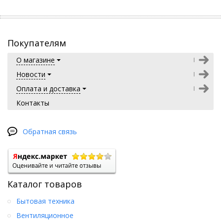
Покупателям
О магазине
Новости
Оплата и доставка
Контакты
Обратная связь
Каталог товаров
Бытовая техника
Вентиляционное