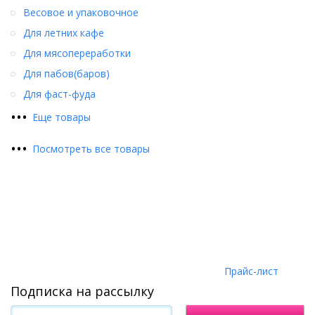
Весовое и упаковочное
Для летних кафе
Для мясопереработки
Для пабов(баров)
Для фаст-фуда
•
•
•
Еще товары
•
•
•
Посмотреть все товары
Прайс-лист
Подписка на рассылку