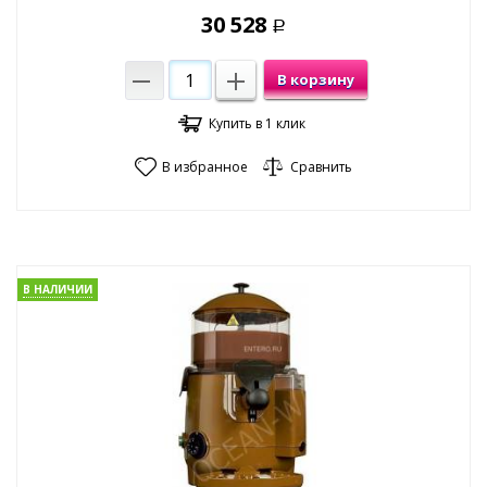
30 528
Р
В корзину
Купить в 1 клик
В избранное
Сравнить
В НАЛИЧИИ