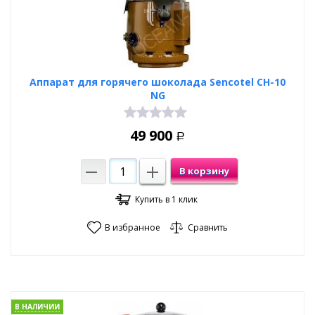
Аппарат для горячего шоколада Sencotel CH-10
NG
49 900
Р
В корзину
Купить в 1 клик
В избранное
Сравнить
В НАЛИЧИИ