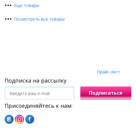
•
•
•
Еще товары
•
•
•
Посмотреть все товары
Прайс-лист
Подписка на рассылку
Подписаться
Присоединяйтесь к нам: