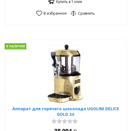
Купить в 1 клик
В избранное
Сравнить
В НАЛИЧИИ
Аппарат для горячего шоколада UGOLINI DELICE
GOLD 3л
38 094