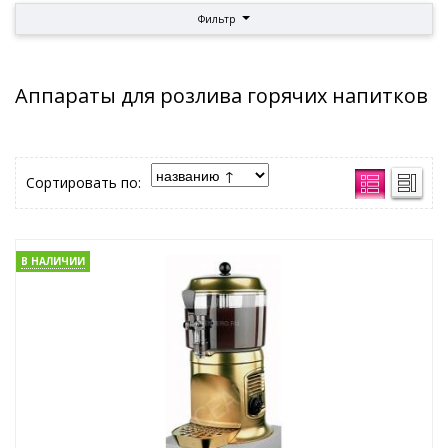
Фильтр
Аппараты для розлива горячих напитков
Сортировать по:
В НАЛИЧИИ