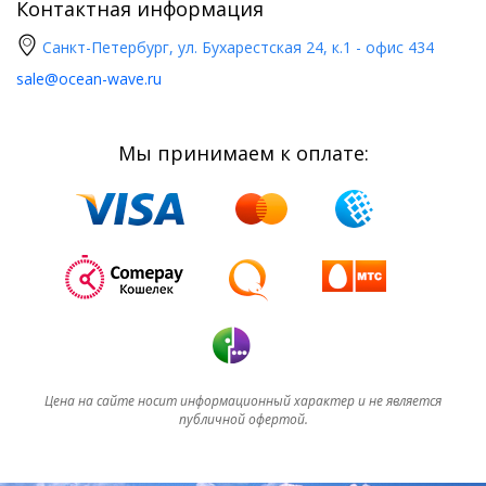
Контактная информация
Санкт-Петербург, ул. Бухарестская 24, к.1 - офис 434
sale@ocean-wave.ru
Мы принимаем к оплате:
Цена на сайте носит информационный характер и не является
публичной офертой.