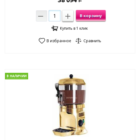
Р
В корзину
Купить в 1 клик
В избранное
Сравнить
В НАЛИЧИИ