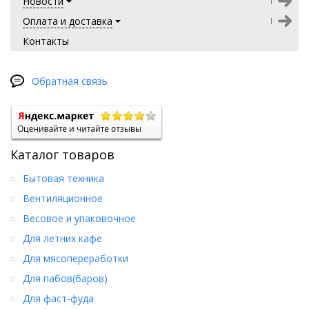
Новости
Оплата и доставка
Контакты
Обратная связь
Каталог товаров
Бытовая техника
Вентиляционное
Весовое и упаковочное
Для летних кафе
Для мясопереработки
Для пабов(баров)
Для фаст-фуда