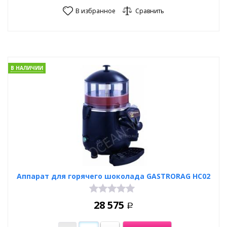
В избранное
Сравнить
В НАЛИЧИИ
Аппарат для горячего шоколада GASTRORAG HC02
28 575
Р