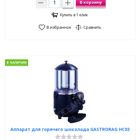
В корзину
Купить в 1 клик
В избранное
Сравнить
В НАЛИЧИИ
Аппарат для горячего шоколада GASTRORAG HC03