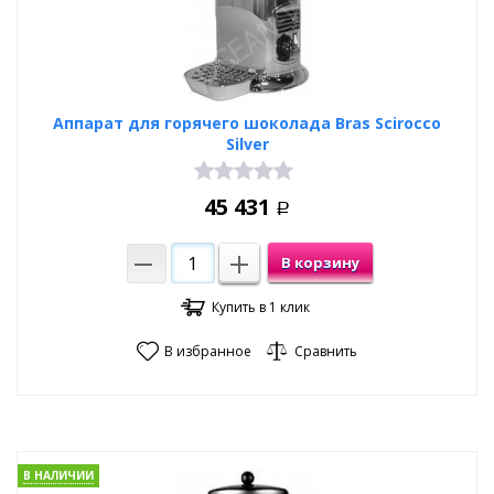
Аппарат для горячего шоколада Bras Scirocco
Silver
45 431
Р
В корзину
Купить в 1 клик
В избранное
Сравнить
В НАЛИЧИИ