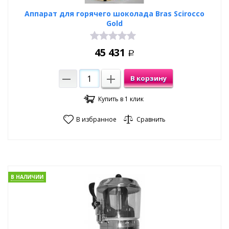
Аппарат для горячего шоколада Bras Scirocco
Gold
45 431
Р
В корзину
Купить в 1 клик
В избранное
Сравнить
В НАЛИЧИИ