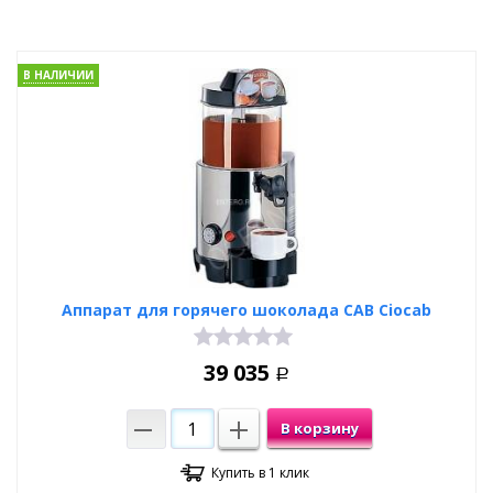
В НАЛИЧИИ
Аппарат для горячего шоколада CAB Ciocab
39 035
Р
В корзину
Купить в 1 клик