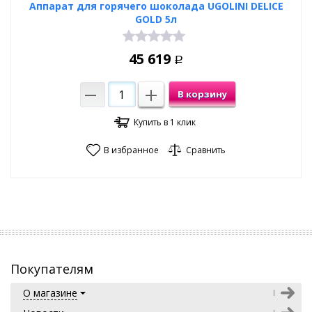
Аппарат для горячего шоколада UGOLINI DELICE
GOLD 5л
45 619
Р
В корзину
Купить в 1 клик
В избранное
Сравнить
Покупателям
О магазине