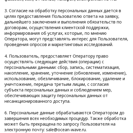
3. Согласие на обработку персональных данных дается в
целях предоставления Пользователю ответа на заявку,
дальнейшего заключения и выполнения обязательств по
договорам, осуществления клиентской поддержки,
информирования об услугах, которые, по мнению
Оператора, могут представлять интерес для Пользователя,
проведения опросов и маркетинговых исследований.
4. Пользователь, предоставляет Оператору право
осуществлять следующие действия (операции) с
персональными данными: сбор, запись, систематизация,
накопление, хранение, уточнение (обновление, изменение),
использование, обезличивание, блокирование, удаление и
уничтожение, передача третьим лицам, с согласия
субъекта персональных данных и соблюдением мер,
обеспечивающих защиту персональных данных от
несанкционированного доступа.
6. Персональные данные обрабатываются Оператором до
завершения всех необходимых процедур. Также обработка
может быть прекращена по запросу Пользователя на
электронную почту:
sale@ocean-wave.ru.