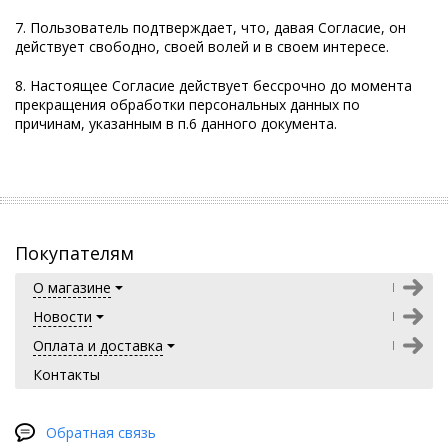
7. Пользователь подтверждает, что, давая Согласие, он
действует свободно, своей волей и в своем интересе.
8. Настоящее Согласие действует бессрочно до момента
прекращения обработки персональных данных по
причинам, указанным в п.6 данного документа.
Покупателям
О магазине
Новости
Оплата и доставка
Контакты
Обратная связь