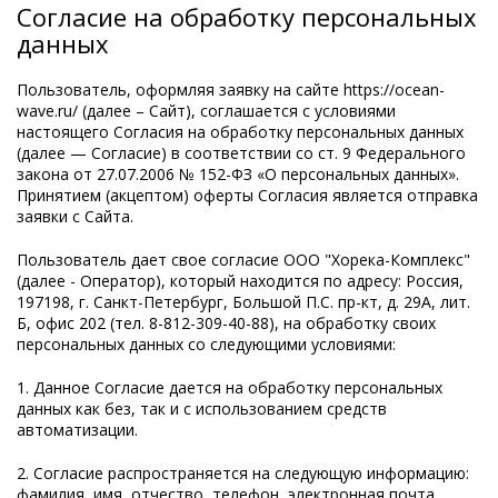
Согласие на обработку персональных
данных
Пользователь, оформляя заявку на сайте https://ocean-
wave.ru/ (далее – Сайт), соглашается с условиями
настоящего Согласия на обработку персональных данных
(далее — Согласие) в соответствии со ст. 9 Федерального
закона от 27.07.2006 № 152-ФЗ «О персональных данных».
Принятием (акцептом) оферты Согласия является отправка
заявки с Сайта.
Пользователь дает свое согласие ООО "Хорека-Комплекс"
(далее - Оператор), который находится по адресу: Россия,
197198, г. Санкт-Петербург, Большой П.С. пр-кт, д. 29А, лит.
Б, офис 202 (тел. 8-812-309-40-88), на обработку своих
персональных данных со следующими условиями:
1. Данное Согласие дается на обработку персональных
данных как без, так и с использованием средств
автоматизации.
2. Согласие распространяется на следующую информацию:
фамилия, имя, отчество, телефон, электронная почта.