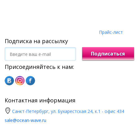
Прайс-лист
Подписка на рассылку
Подписаться
Присоединяйтесь к нам:
Контактная информация
Санкт-Петербург, ул. Бухарестская 24, к.1 - офис 434
sale@ocean-wave.ru