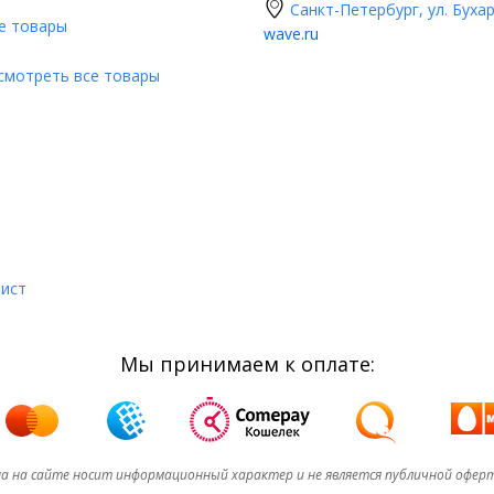
Санкт-Петербург, ул. Бухар
е товары
wave.ru
смотреть все товары
лист
Мы принимаем к оплате:
а на сайте носит информационный характер и не является публичной офер