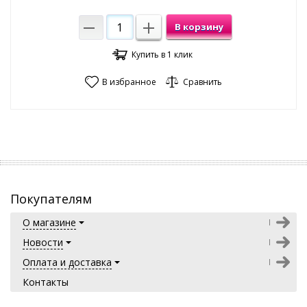
В корзину
Купить в 1 клик
В избранное
Сравнить
Покупателям
О магазине
Новости
Оплата и доставка
Контакты