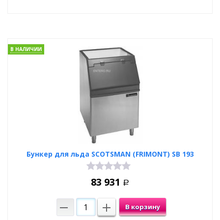
В НАЛИЧИИ
Бункер для льда SCOTSMAN (FRIMONT) SB 193
83 931
Р
В корзину