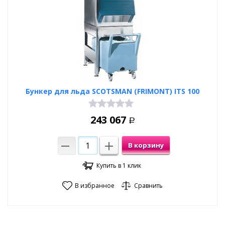
Бункер для льда SCOTSMAN (FRIMONT) ITS 100
243 067
Р
В корзину
Купить в 1 клик
В избранное
Сравнить