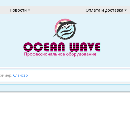
Новости
Оплата и доставка
пример,
Слайсер