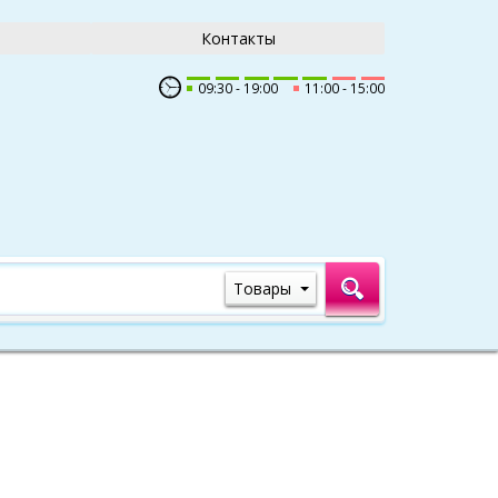
Контакты
09:30
19:00
11:00
15:00
Товары