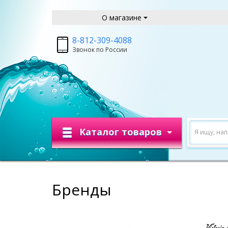
О магазине
8-812-309-4088
Звонок по России
Каталог товаров
Я ищу, на
Бренды