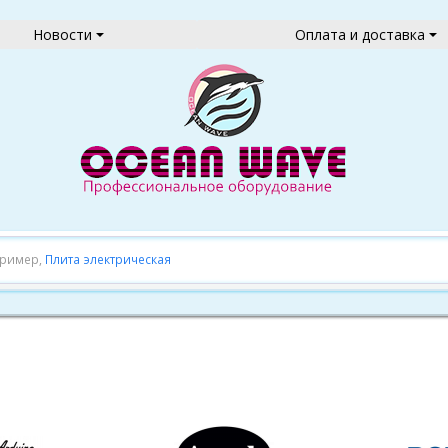
Новости
Оплата и доставка
пример,
Плита электрическая