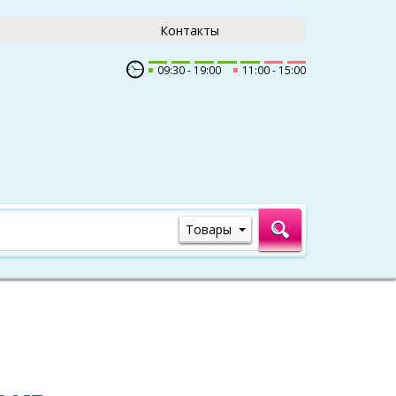
Контакты
09:30
19:00
11:00
15:00
Товары