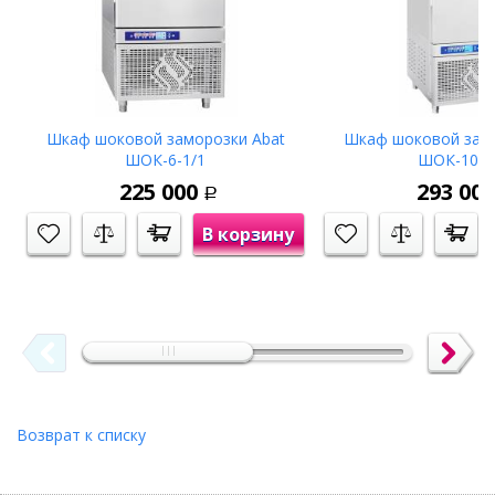
Шкаф шоковой заморозки Abat
Шкаф шоковой замо
ШОК-6-1/1
ШОК-10-1
225 000
293 00
Р
В корзину
Возврат к списку