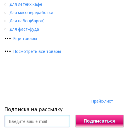
Для летних кафе
Для мясопереработки
Для пабов(баров)
Для фаст-фуда
•
•
•
Еще товары
•
•
•
Посмотреть все товары
Прайс-лист
Подписка на рассылку
Подписаться