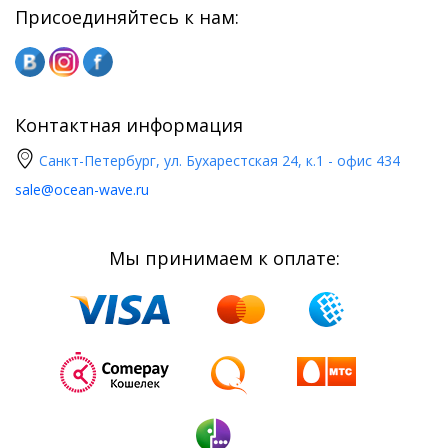
Присоединяйтесь к нам:
Контактная информация
Санкт-Петербург, ул. Бухарестская 24, к.1 - офис 434
sale@ocean-wave.ru
Мы принимаем к оплате: