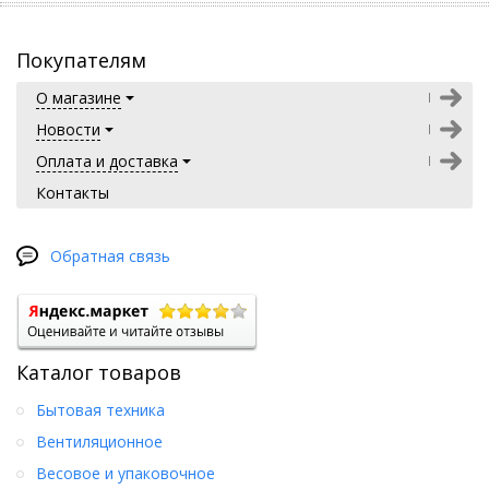
Покупателям
О магазине
Новости
Оплата и доставка
Контакты
Обратная связь
Каталог товаров
Бытовая техника
Вентиляционное
Весовое и упаковочное