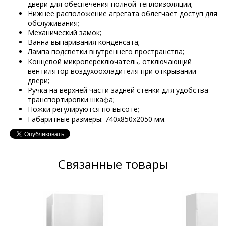
двери для обеспечения полной теплоизоляции;
Нижнее расположение агрегата облегчает доступ для
обслуживания;
Механический замок;
Ванна выпаривания конденсата;
Лампа подсветки внутреннего пространства;
Концевой микропереключатель, отключающий
вентилятор воздухоохладителя при открывании
двери;
Ручка на верхней части задней стенки для удобства
транспортировки шкафа;
Ножки регулируются по высоте;
Габаритные размеры: 740x850x2050 мм.
Связанные товары