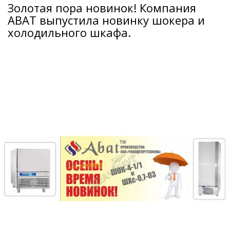
Золотая пора новинок! Компания
ABAT выпустила новинку шокера и
холодильного шкафа.