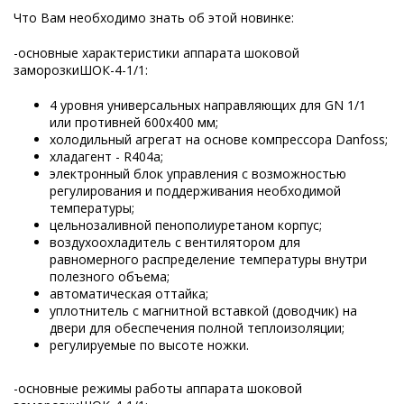
Что Вам необходимо знать об этой новинке:
-основные характеристики аппарата шоковой
заморозкиШОК-4-1/1:
4 уровня универсальных направляющих для GN 1/1
или противней 600х400 мм;
холодильный агрегат на основе компрессора Danfoss;
хладагент - R404a;
электронный блок управления с возможностью
регулирования и поддерживания необходимой
температуры;
цельнозаливной пенополиуретаном корпус;
воздухоохладитель с вентилятором для
равномерного распределение температуры внутри
полезного объема;
автоматическая оттайка;
уплотнитель с магнитной вставкой (доводчик) на
двери для обеспечения полной теплоизоляции;
регулируемые по высоте ножки.
-основные режимы работы аппарата шоковой