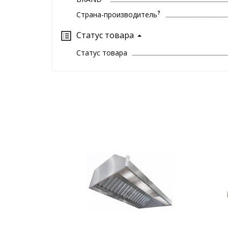
?
Страна-производитель
Статус товара
Статус товара