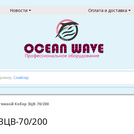
Новости
Оплата и доставка
пример,
Слайсер
тяжной Кобор ЗЦВ-70/200
ЗЦВ-70/200