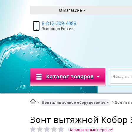
О магазине
8-812-309-4088
Звонок по России
Каталог товаров
Я ищу, на
Вентиляционное оборудование
Зонт вы
Зонт вытяжной Кобор 
Напиши отзыв первым!