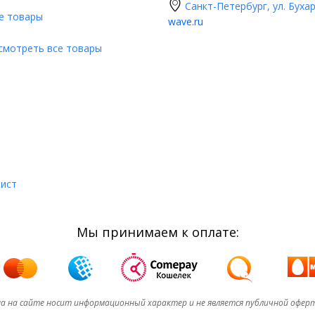
Санкт-Петербург, ул. Бухар
е товары
wave.ru
смотреть все товары
лист
Мы принимаем к оплате:
а на сайте носит информационный характер и не является публичной офер