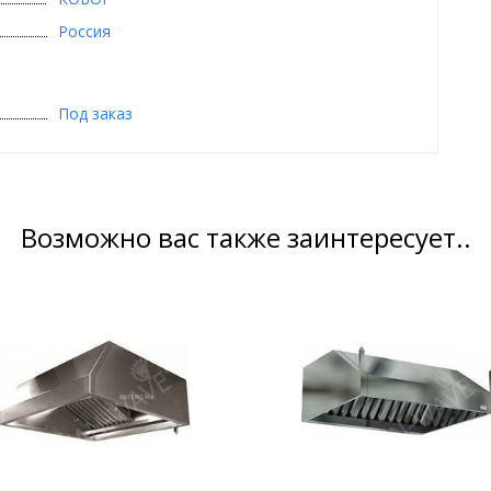
Россия
Под заказ
Возможно вас также заинтересует..