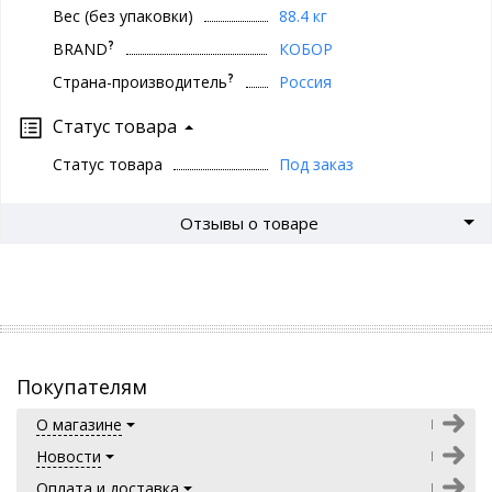
Вес (без упаковки)
88.4 кг
?
BRAND
КОБОР
?
Страна-производитель
Россия
Статус товара
Статус товара
Под заказ
Отзывы о товаре
Покупателям
О магазине
Новости
Оплата и доставка