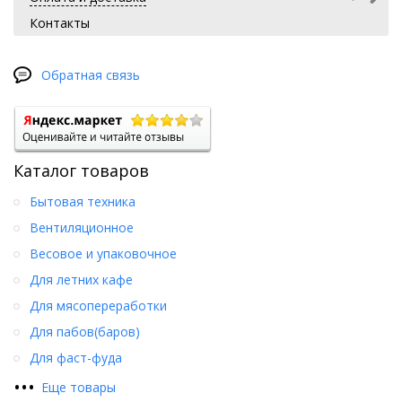
Контакты
Обратная связь
Каталог товаров
Бытовая техника
Вентиляционное
Весовое и упаковочное
Для летних кафе
Для мясопереработки
Для пабов(баров)
Для фаст-фуда
•
•
•
Еще товары