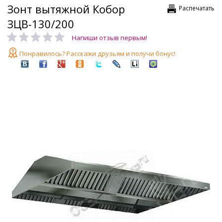
Зонт вытяжной Кобор
Распечатать
ЗЦВ-130/200
Напиши отзыв первым!
Понравилось? Расскажи друзьям и получи бонус!