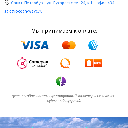
Санкт-Петербург, ул. Бухарестская 24, к.1 - офис 434
sale@ocean-wave.ru
Мы принимаем к оплате:
Цена на сайте носит информационный характер и не является
публичной офертой.