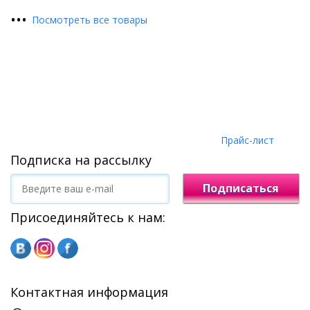
•
•
•
Посмотреть все товары
Прайс-лист
Подписка на рассылку
Подписаться
Присоединяйтесь к нам:
Контактная информация