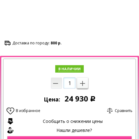
Доставка по городу:
800 р.
В НАЛИЧИИ
24 930
Цена:
Р
В избранное
Сравнить
0
Сообщить о снижении цены
Нашли дешевле?