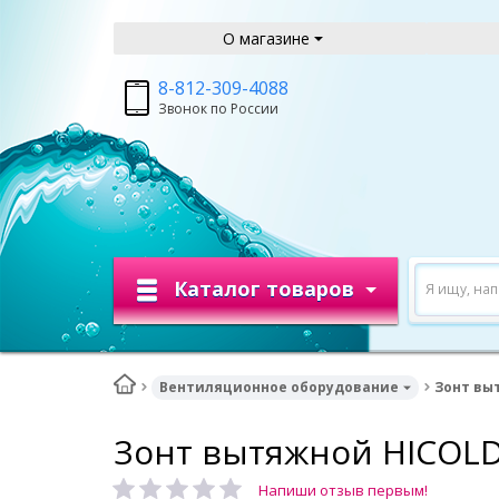
О магазине
8-812-309-4088
Звонок по России
Каталог товаров
Я ищу, на
Вентиляционное оборудование
Зонт вы
Зонт вытяжной HICOL
Напиши отзыв первым!