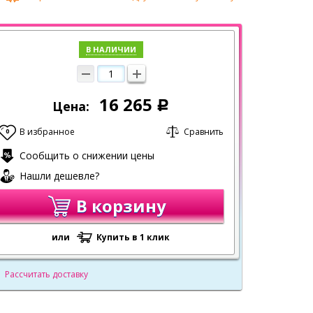
В НАЛИЧИИ
16 265
Цена:
Р
В избранное
Сравнить
0
Сообщить о снижении цены
Нашли дешевле?
В корзину
или
Купить в 1 клик
Рассчитать доставку