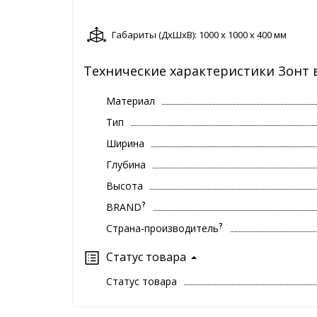
Габариты (ДxШxВ): 1000 x 1000 x 400 мм
Технические характеристики Зонт
Материал
Тип
Ширина
Глубина
Высота
?
BRAND
?
Страна-производитель
Статус товара
Статус товара