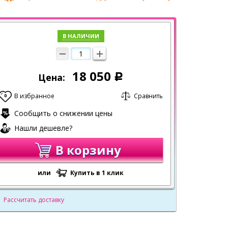
В НАЛИЧИИ
18 050
Цена:
Р
В избранное
Сравнить
0
Сообщить о снижении цены
Нашли дешевле?
В корзину
или
Купить в 1 клик
Рассчитать доставку