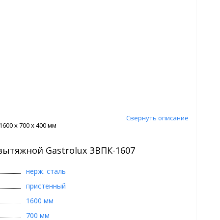
Свернуть описание
600 x 700 x 400 мм
вытяжной Gastrolux ЗВПК-1607
нерж. сталь
пристенный
1600 мм
700 мм