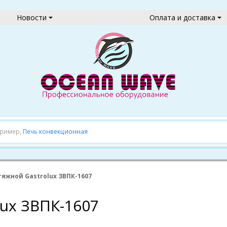
Новости
Оплата и доставка
пример,
Печь конвекционная
яжной Gastrolux ЗВПК-1607
ux ЗВПК-1607