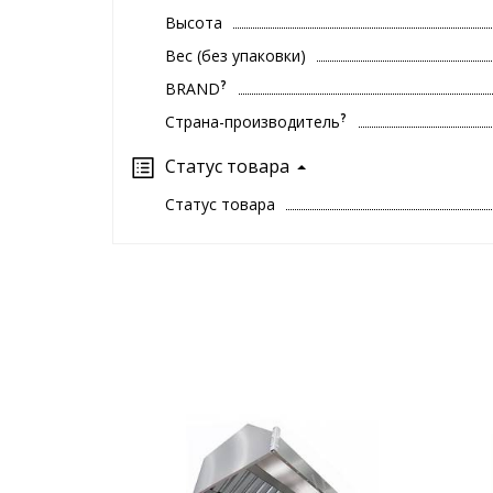
Высота
Вес (без упаковки)
?
BRAND
?
Страна-производитель
Статус товара
Статус товара