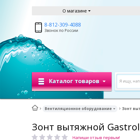
О магазине
8-812-309-4088
Звонок по России
Каталог товаров
Я ищу, на
Вентиляционное оборудование
Зонт выт
Зонт вытяжной Gastrol
Напиши отзыв первым!