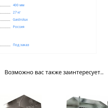
400 мм
27 кг
Gastrolux
Россия
Под заказ
Возможно вас также заинтересует..