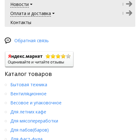
Новости
Оплата и доставка
Контакты
Обратная связь
Каталог товаров
Бытовая техника
Вентиляционное
Весовое и упаковочное
Для летних кафе
Для мясопереработки
Для пабов(баров)
Для фаст-фуда