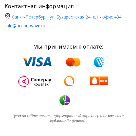
Контактная информация
Санкт-Петербург, ул. Бухарестская 24, к.1 - офис 434
sale@ocean-wave.ru
Мы принимаем к оплате:
Цена на сайте носит информационный характер и не является
публичной офертой.