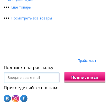
•
•
•
Еще товары
•
•
•
Посмотреть все товары
Прайс-лист
Подписка на рассылку
Подписаться
Присоединяйтесь к нам: