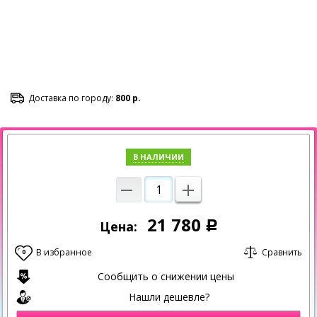
Доставка по городу:
800 р.
В НАЛИЧИИ
21 780
Цена:
Р
В избранное
Сравнить
0
Сообщить о снижении цены
Нашли дешевле?