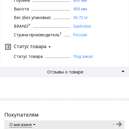
Глубина
800 мм
Высота
400 мм
Вес (без упаковки)
30.72 кг
?
BRAND
Gastrolux
?
Страна-производитель
Россия
Статус товара
Статус товара
Под заказ
Отзывы о товаре
Покупателям
О магазине