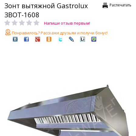
Зонт вытяжной Gastrolux
Распечатать
ЗВОТ-1608
Напиши отзыв первым!
Понравилось? Расскажи друзьям и получи бонус!