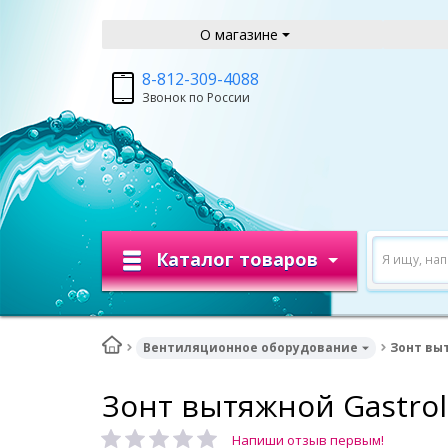
О магазине
8-812-309-4088
Звонок по России
Каталог товаров
Я ищу, на
Вентиляционное оборудование
Зонт вы
Зонт вытяжной Gastrol
Напиши отзыв первым!