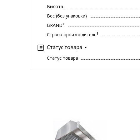
Высота
Вес (без упаковки)
?
BRAND
?
Страна-производитель
Статус товара
Статус товара