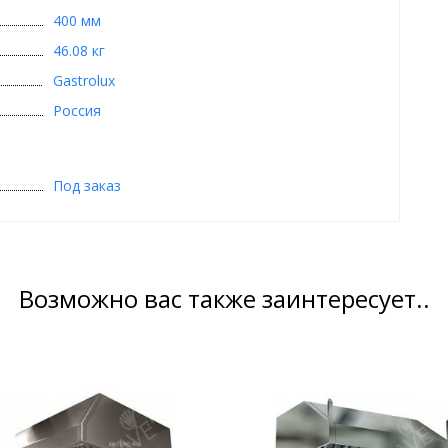
400 мм
46.08 кг
Gastrolux
Россия
Под заказ
Возможно вас также заинтересует..