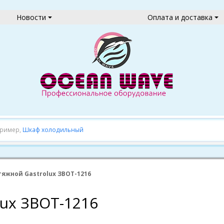
Новости
Оплата и доставка
пример,
Шкаф холодильный
тяжной Gastrolux ЗВОТ-1216
ux ЗВОТ-1216