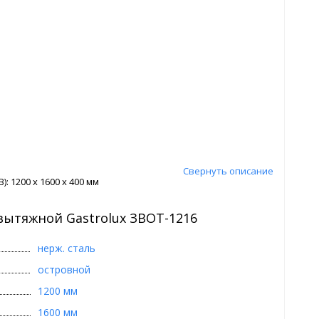
Свернуть описание
: 1200 x 1600 x 400 мм
вытяжной Gastrolux ЗВОТ-1216
нерж. сталь
островной
1200 мм
1600 мм