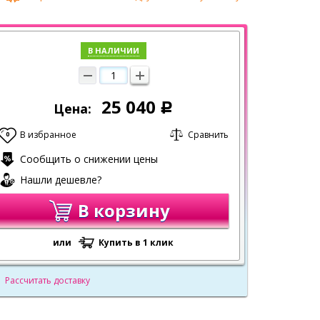
В НАЛИЧИИ
25 040
Цена:
Р
В избранное
Сравнить
0
Сообщить о снижении цены
Нашли дешевле?
В корзину
или
Купить в 1 клик
Рассчитать доставку