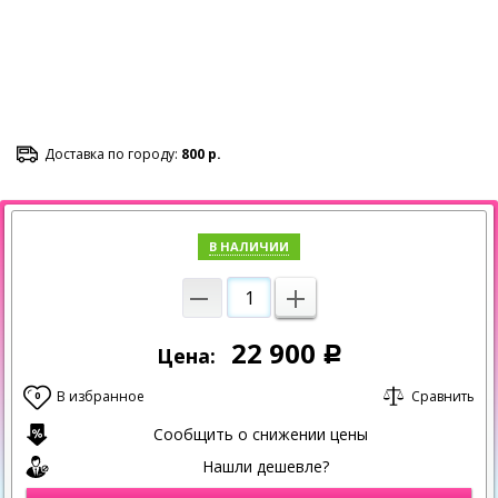
Доставка по городу:
800 р.
В НАЛИЧИИ
22 900
Цена:
Р
В избранное
Сравнить
0
Сообщить о снижении цены
Нашли дешевле?