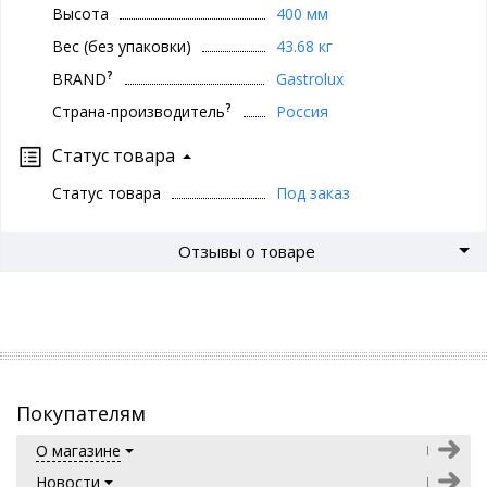
Высота
400 мм
Вес (без упаковки)
43.68 кг
?
BRAND
Gastrolux
?
Страна-производитель
Россия
Статус товара
Статус товара
Под заказ
Отзывы о товаре
Покупателям
О магазине
Новости