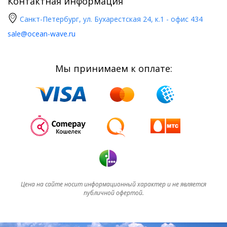
Контактная информация
Санкт-Петербург, ул. Бухарестская 24, к.1 - офис 434
sale@ocean-wave.ru
Мы принимаем к оплате:
Цена на сайте носит информационный характер и не является
публичной офертой.