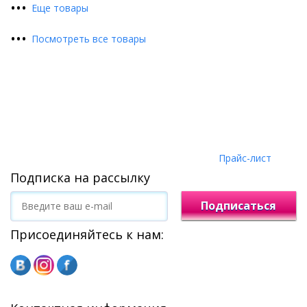
•
•
•
Еще товары
•
•
•
Посмотреть все товары
Прайс-лист
Подписка на рассылку
Подписаться
Присоединяйтесь к нам: