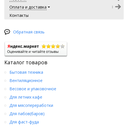
Оплата и доставка
Контакты
Обратная связь
Каталог товаров
Бытовая техника
Вентиляционное
Весовое и упаковочное
Для летних кафе
Для мясопереработки
Для пабов(баров)
Для фаст-фуда