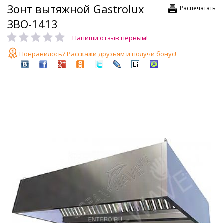
Зонт вытяжной Gastrolux
Распечатать
ЗВО-1413
Напиши отзыв первым!
Понравилось? Расскажи друзьям и получи бонус!