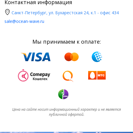
Контактная информация
Санкт-Петербург, ул. Бухарестская 24, к.1 - офис 434
sale@ocean-wave.ru
Мы принимаем к оплате:
Цена на сайте носит информационный характер и не является
публичной офертой.