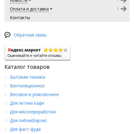
Новости
Оплата и доставка
Контакты
Обратная связь
Каталог товаров
Бытовая техника
Вентиляционное
Весовое и упаковочное
Для летних кафе
Для мясопереработки
Для пабов(баров)
Для фаст-фуда