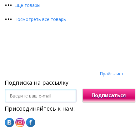
•
•
•
Еще товары
•
•
•
Посмотреть все товары
Прайс-лист
Подписка на рассылку
Подписаться
Присоединяйтесь к нам: