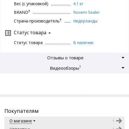
Вес (с упаковкой)
4.1 кг
?
BRAND
Novem Sealer
?
Страна-производитель
Нидерланды
Статус товара
Статус товара
В наличии
Отзывы о товаре
1
Видеообзоры
Покупателям
О магазине